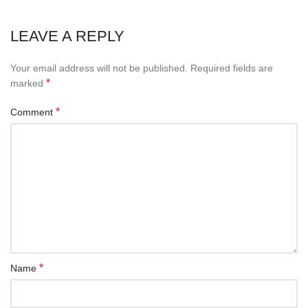
LEAVE A REPLY
Your email address will not be published.
Required fields are
*
marked
*
Comment
*
Name