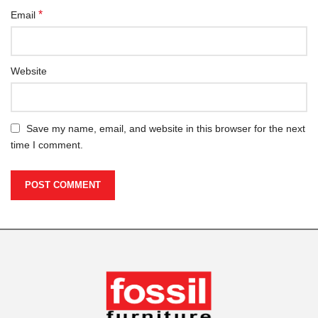
*
Email
Website
Save my name, email, and website in this browser for the next
time I comment.